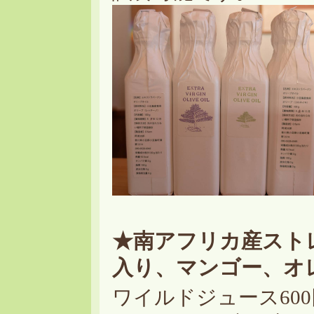
★南アフリカ産スト
入り、マンゴー、オ
ワイルドジュース60