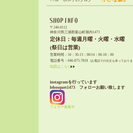
〒240-0112
神奈川県三浦郡葉山町堀内1473
定休日：毎週月曜・火曜・水曜
(祭日は営業)
営業時間：10：30-13：00/14：00-18：00
電話番号：046-875-7818
[お電話での注文も承っておりま
地図はこちら
instagramを行っています
lebosquet1473 フォローお願い致します
フォロー募集中