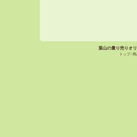
葉山の量り売りオリ
トップ
⁄
商